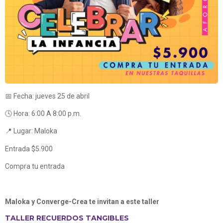
📅 Fecha: jueves 25 de abril
🕓 Hora: 6:00 A 8:00 p.m.
📍 Lugar: Maloka
Entrada $5.900
Compra tu entrada
Maloka y Converge-Crea te invitan a este taller
TALLER RECUERDOS TANGIBLES