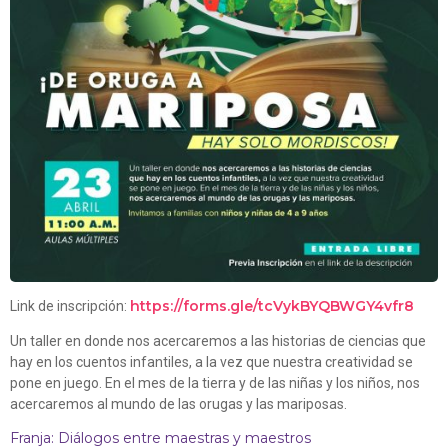
https://forms.gle/tcVykBYQBWGY4vfr8
Link de inscripción:
Un taller en donde nos acercaremos a las historias de ciencias que
hay en los cuentos infantiles, a la vez que nuestra creatividad se
pone en juego. En el mes de la tierra y de las niñas y los niños, nos
acercaremos al mundo de las orugas y las mariposas.
Franja: Diálogos entre maestras y maestros