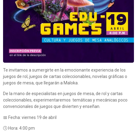
Te invitamos a sumergirte en la emocionante experiencia de los
juegos de rol, juegos de cartas coleccionables, novelas gráficas o
juegos de mesa, que llegarán a Maloka.
De la mano de especialistas en juegos de mesa, de rol y cartas
coleccionables, experimentaremos temáticas y mecánicas poco
convencionales de juegos que divierten y enseñan.
📅 Fecha: viernes 19 de abril
🕓 Hora: 4:00 pm