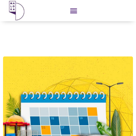
contenido