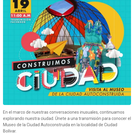
En el marco de nuestras conversaciones inusuales, continuamos
explorando nuestra ciudad. Únete a una transmisión para conocer el
Museo de la Ciudad Autoconstruida en la localidad de Ciudad
Bolívar.