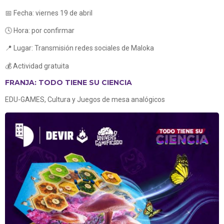
📅 Fecha: viernes 19 de abril
🕓 Hora: por confirmar
📍 Lugar: Transmisión redes sociales de Maloka
💰 Actividad gratuita
FRANJA: TODO TIENE SU CIENCIA
EDU-GAMES, Cultura y Juegos de mesa analógicos