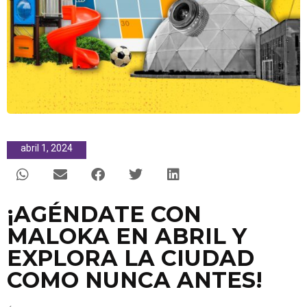
abril 1, 2024
¡AGÉNDATE CON
MALOKA EN ABRIL Y
EXPLORA LA CIUDAD
COMO NUNCA ANTES!