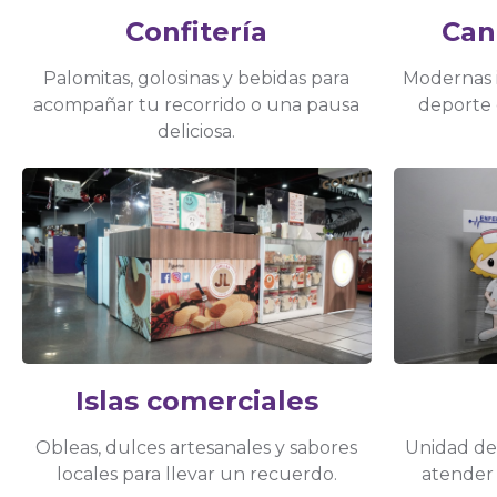
Confitería
Can
Palomitas, golosinas y bebidas para
Modernas i
acompañar tu recorrido o una pausa
deporte 
deliciosa.
Islas comerciales
Obleas, dulces artesanales y sabores
Unidad de 
locales para llevar un recuerdo.
atender