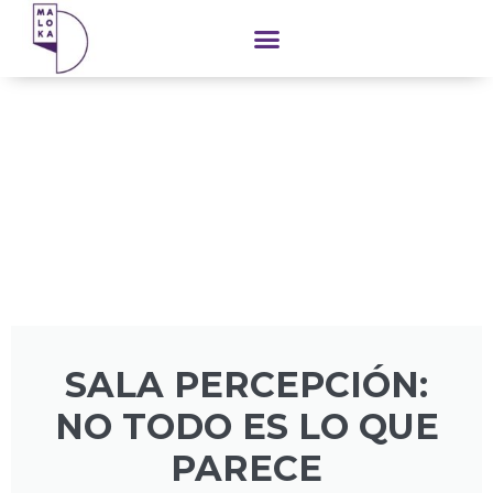
contenido
SALA PERCEPCIÓN:
NO TODO ES LO QUE
PARECE