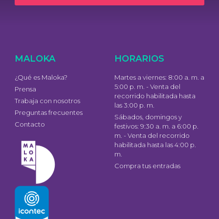
MALOKA
HORARIOS
¿Qué es Maloka?
Martes a viernes: 8:00 a. m. a
5:00 p. m. - Venta del
Prensa
recorrido habilitada hasta
Trabaja con nosotros
las 3:00 p. m.
Preguntas frecuentes
Sábados, domingos y
Contacto
festivos: 9:30 a. m. a 6:00 p.
m. - Venta del recorrido
habilitada hasta las 4:00 p.
m.
Compra tus entradas