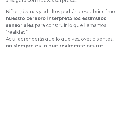
a Bogotá con nuevas sorpresas.
Niños, jóvenes y adultos podrán descubrir cómo
nuestro cerebro interpreta los estímulos
sensoriales
para construir lo que llamamos
“realidad”.
Aquí aprenderás que lo que ves, oyes o sientes…
no siempre es lo que realmente ocurre.