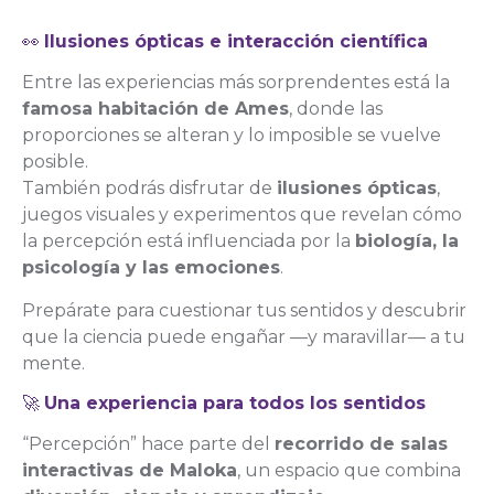
👀
Ilusiones ópticas e interacción científica
Entre las experiencias más sorprendentes está la
famosa habitación de Ames
, donde las
proporciones se alteran y lo imposible se vuelve
posible.
También podrás disfrutar de
ilusiones ópticas
,
juegos visuales y experimentos que revelan cómo
la percepción está influenciada por la
biología, la
psicología y las emociones
.
Prepárate para cuestionar tus sentidos y descubrir
que la ciencia puede engañar —y maravillar— a tu
mente.
🚀
Una experiencia para todos los sentidos
“Percepción” hace parte del
recorrido de salas
interactivas de Maloka
, un espacio que combina