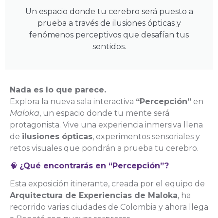
Un espacio donde tu cerebro será puesto a
prueba a través de ilusiones ópticas y
fenómenos perceptivos que desafían tus
sentidos.
Nada es lo que parece.
Explora la nueva sala interactiva
“Percepción”
en
Maloka
, un espacio donde tu mente será
protagonista. Vive una experiencia inmersiva llena
de
ilusiones ópticas
, experimentos sensoriales y
retos visuales que pondrán a prueba tu cerebro.
🧠
¿Qué encontrarás en “Percepción”?
Esta exposición itinerante, creada por el equipo de
Arquitectura de Experiencias de Maloka
, ha
recorrido varias ciudades de Colombia y ahora llega