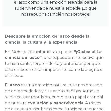
el asco como una emoción esencial para la
supervivencia de nuestra especie. ¡Lo que
nos repugna también nos protege!
Descubre la emoción del asco desde la
ciencia, la cultura y la experiencia.
En
Maloka
, te invitamos a explorar
“¡Guácala! La
ciencia del asco”
, una exposición interactiva que
te hará sentir, sorprenderte y entender por qué
esta emoción es tan importante como la alegría o
el miedo.
El
asco
es una emoción natural que nos protege
de enfermedades y sustancias dañinas. Aunque
suele causar repulsión, cumple un papel esencial
en nuestra
evolución y supervivencia
. A través
de esta sala descubrirás cómo funciona tu cuerpo