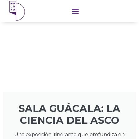
contenido
SALA GUÁCALA: LA
CIENCIA DEL ASCO
Una exposición itinerante que profundiza en