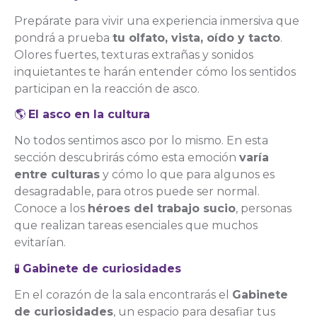
Prepárate para vivir una experiencia inmersiva que
pondrá a prueba
tu olfato, vista, oído y tacto
.
Olores fuertes, texturas extrañas y sonidos
inquietantes te harán entender cómo los sentidos
participan en la reacción de asco.
🌎
El asco en la cultura
No todos sentimos asco por lo mismo. En esta
sección descubrirás cómo esta emoción
varía
entre culturas
y cómo lo que para algunos es
desagradable, para otros puede ser normal.
Conoce a los
héroes del trabajo sucio
, personas
que realizan tareas esenciales que muchos
evitarían.
🧪
Gabinete de curiosidades
En el corazón de la sala encontrarás el
Gabinete
de curiosidades
, un espacio para desafiar tus