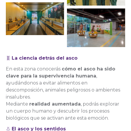
🧬
La ciencia detrás del asco
En esta zona conocerás
cómo el asco ha sido
clave para la supervivencia humana
,
ayudándonos a evitar alimentos en
descomposición, animales peligrosos o ambientes
insalubres.
Mediante
realidad aumentada
, podrás explorar
un cuerpo humano y descubrir los procesos
biológicos que se activan ante esta emoción.
👃
El asco y los sentidos