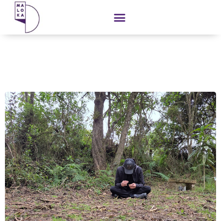
contenido