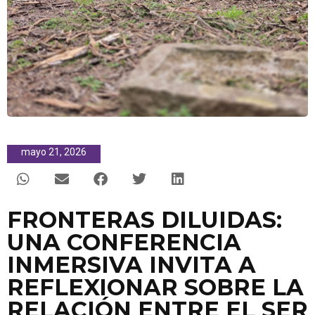
mayo 21, 2026
FRONTERAS DILUIDAS:
UNA CONFERENCIA
INMERSIVA INVITA A
REFLEXIONAR SOBRE LA
RELACIÓN ENTRE EL SER