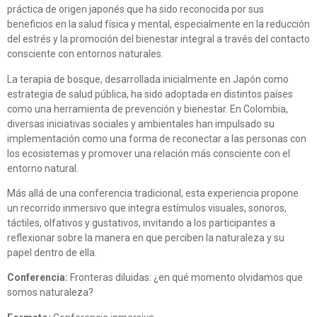
práctica de origen japonés que ha sido reconocida por sus
beneficios en la salud física y mental, especialmente en la reducción
del estrés y la promoción del bienestar integral a través del contacto
consciente con entornos naturales.
La terapia de bosque, desarrollada inicialmente en Japón como
estrategia de salud pública, ha sido adoptada en distintos países
como una herramienta de prevención y bienestar. En Colombia,
diversas iniciativas sociales y ambientales han impulsado su
implementación como una forma de reconectar a las personas con
los ecosistemas y promover una relación más consciente con el
entorno natural.
Más allá de una conferencia tradicional, esta experiencia propone
un recorrido inmersivo que integra estímulos visuales, sonoros,
táctiles, olfativos y gustativos, invitando a los participantes a
reflexionar sobre la manera en que perciben la naturaleza y su
papel dentro de ella.
Conferencia:
Fronteras diluidas: ¿en qué momento olvidamos que
somos naturaleza?