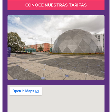
CONOCE NUESTRAS TARIFAS