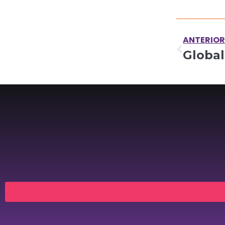
ANTERIO