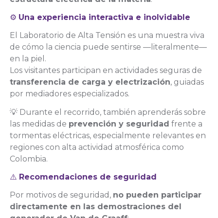
⚙️
Una experiencia interactiva e inolvidable
El Laboratorio de Alta Tensión es una muestra viva
de cómo la ciencia puede sentirse —literalmente—
en la piel.
Los visitantes participan en actividades seguras de
transferencia de carga y electrización
, guiadas
por mediadores especializados.
💡 Durante el recorrido, también aprenderás sobre
las medidas de
prevención y seguridad
frente a
tormentas eléctricas, especialmente relevantes en
regiones con alta actividad atmosférica como
Colombia.
⚠️
Recomendaciones de seguridad
Por motivos de seguridad,
no pueden participar
directamente en las demostraciones del