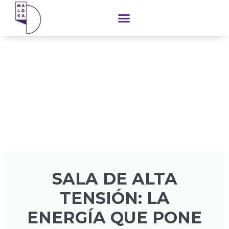
contenido
SALA DE ALTA
TENSIÓN: LA
ENERGÍA QUE PONE