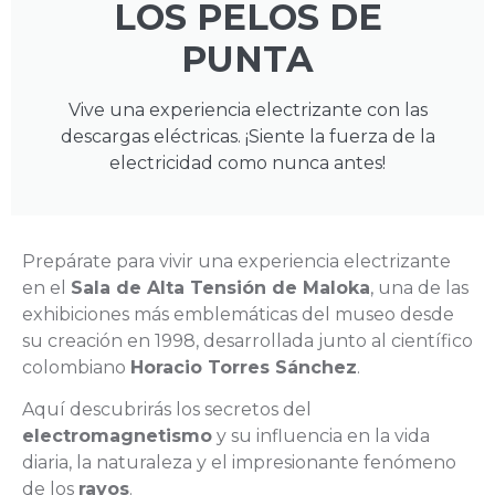
LOS PELOS DE
PUNTA
Vive una experiencia electrizante con las
descargas eléctricas. ¡Siente la fuerza de la
electricidad como nunca antes!
Prepárate para vivir una experiencia electrizante
en el
Sala de Alta Tensión de Maloka
, una de las
exhibiciones más emblemáticas del museo desde
su creación en 1998, desarrollada junto al científico
colombiano
Horacio Torres Sánchez
.
Aquí descubrirás los secretos del
electromagnetismo
y su influencia en la vida
diaria, la naturaleza y el impresionante fenómeno
de los
rayos
.