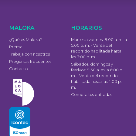
MALOKA
HORARIOS
¿Qué es Maloka?
Martes a viernes: 8:00 a. m. a
5:00 p. m. - Venta del
Prensa
recorrido habilitada hasta
Trabaja con nosotros
las 3:00 p. m.
Preguntas frecuentes
Sábados, domingos y
Contacto
festivos: 9:30 a. m. a 6:00 p.
m. - Venta del recorrido
habilitada hasta las 4:00 p.
m.
Compra tus entradas