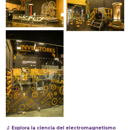
🔬
Explora la ciencia del electromagnetismo