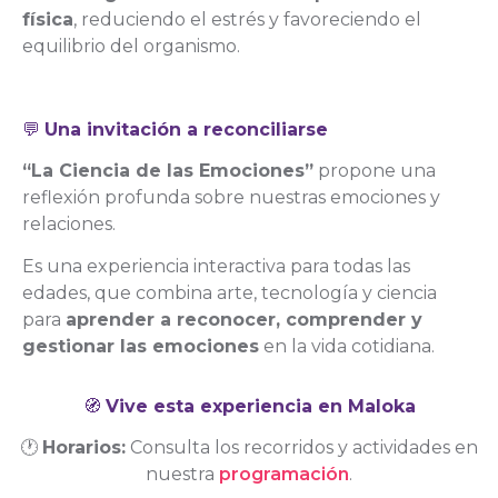
física
, reduciendo el estrés y favoreciendo el
equilibrio del organismo.
💬
Una invitación a reconciliarse
“La Ciencia de las Emociones”
propone una
reflexión profunda sobre nuestras emociones y
relaciones.
Es una experiencia interactiva para todas las
edades, que combina arte, tecnología y ciencia
para
aprender a reconocer, comprender y
gestionar las emociones
en la vida cotidiana.
🧭
Vive esta experiencia en Maloka
🕐
Horarios:
Consulta los recorridos y actividades en
nuestra
programación
.