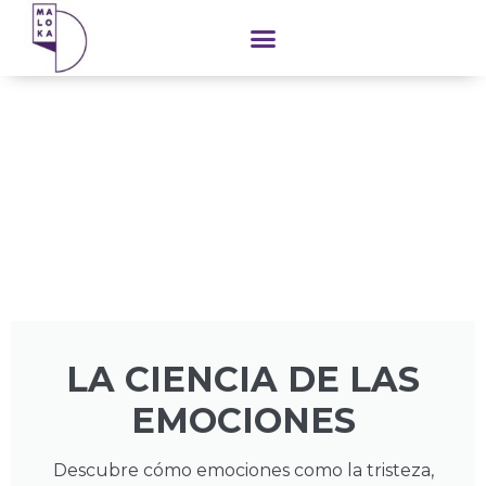
contenido
LA CIENCIA DE LAS
EMOCIONES
Descubre cómo emociones como la tristeza,