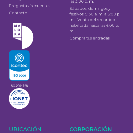
las 3:00 p. m.
Preguntas frecuentes
Sábados, domingos y
Contacto
festivos: 9:30 a. m. a 6:00 p.
m. - Venta del recorrido
habilitada hasta las 4:00 p.
m.
Compra tus entradas
UBICACIÓN
CORPORACIÓN