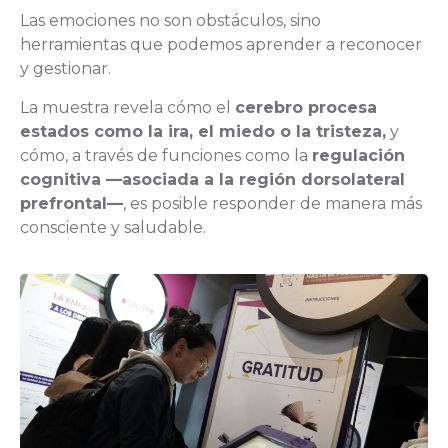
Las emociones no son obstáculos, sino
herramientas que podemos aprender a reconocer
y gestionar.
La muestra revela cómo el
cerebro procesa
estados como la ira, el miedo o la tristeza,
y
cómo, a través de funciones como la
regulación
cognitiva —asociada a la región dorsolateral
prefrontal—
, es posible responder de manera más
consciente y saludable.