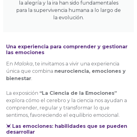
la alegría y la ira han sido fundamentales
para la supervivencia humana a lo largo de
la evolución.
Una experiencia para comprender y gestionar
las emociones
En
Maloka
, te invitamos a vivir una experiencia
única que combina
neurociencia, emociones y
bienestar
.
La exposición
“La Ciencia de la Emociones”
explora cómo el cerebro y la ciencia nos ayudan a
comprender, regular y transformar lo que
sentimos, favoreciendo el equilibrio emocional.
💓
Las emociones: habilidades que se pueden
desarrollar