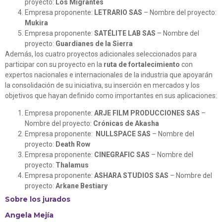
proyecto:
Los Migrantes
Empresa proponente:
LETRARIO SAS
– Nombre del proyecto:
Mukira
Empresa proponente:
SATÉLITE LAB SAS
– Nombre del
proyecto:
Guardianes de la Sierra
Además, los cuatro proyectos adicionales
seleccionados para
participar con su proyecto en la
ruta de fortalecimiento
con
expertos nacionales e internacionales de la industria que apoyarán
la consolidación de su iniciativa, su inserción en mercados y los
objetivos que hayan definido como importantes en sus aplicaciones:
Empresa proponente:
ARJE FILM PRODUCCIONES SAS
–
Nombre del proyecto:
Crónicas de Akasha
Empresa proponente:
NULLSPACE SAS
– Nombre del
proyecto:
Death Row
Empresa proponente:
CINEGRAFIC SAS
– Nombre del
proyecto:
Thalamus
Empresa proponente:
ASHARA STUDIOS SAS
– Nombre del
proyecto:
Arkane Bestiary
Sobre los jurados
Angela Mejía