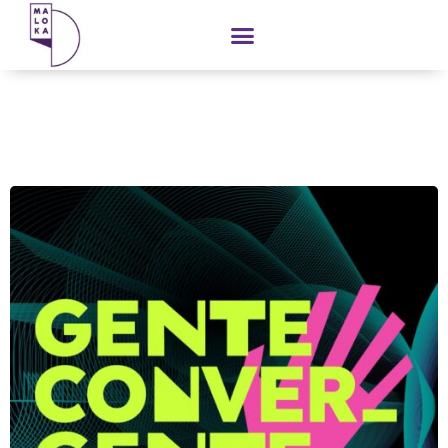
contenido