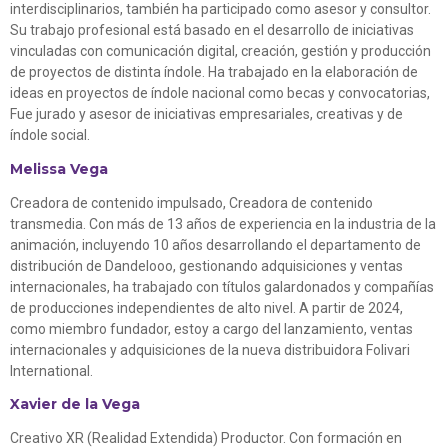
interdisciplinarios, también ha participado como asesor y consultor.
Su trabajo profesional está basado en el desarrollo de iniciativas
vinculadas con comunicación digital, creación, gestión y producción
de proyectos de distinta índole. Ha trabajado en la elaboración de
ideas en proyectos de índole nacional como becas y convocatorias,
Fue jurado y asesor de iniciativas empresariales, creativas y de
índole social.
Melissa Vega
Creadora de contenido impulsado, Creadora de contenido
transmedia. Con más de 13 años de experiencia en la industria de la
animación, incluyendo 10 años desarrollando el departamento de
distribución de Dandelooo, gestionando adquisiciones y ventas
internacionales, ha trabajado con títulos galardonados y compañías
de producciones independientes de alto nivel. A partir de 2024,
como miembro fundador, estoy a cargo del lanzamiento, ventas
internacionales y adquisiciones de la nueva distribuidora Folivari
International.
Xavier de la Vega
Creativo XR (Realidad Extendida) Productor. Con formación en