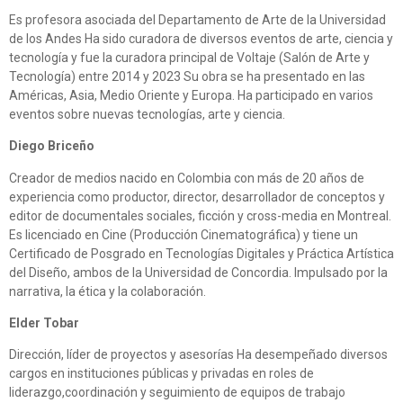
Es profesora asociada del Departamento de Arte de la Universidad
de los Andes Ha sido curadora de diversos eventos de arte, ciencia y
tecnología y fue la curadora principal de Voltaje (Salón de Arte y
Tecnología) entre 2014 y 2023 Su obra se ha presentado en las
Américas, Asia, Medio Oriente y Europa. Ha participado en varios
eventos sobre nuevas tecnologías, arte y ciencia.
Diego Briceño
Creador de medios nacido en Colombia con más de 20 años de
experiencia como productor, director, desarrollador de conceptos y
editor de documentales sociales, ficción y cross-media en Montreal.
Es licenciado en Cine (Producción Cinematográfica) y tiene un
Certificado de Posgrado en Tecnologías Digitales y Práctica Artística
del Diseño, ambos de la Universidad de Concordia. Impulsado por la
narrativa, la ética y la colaboración.
Elder Tobar
Dirección, líder de proyectos y asesorías Ha desempeñado diversos
cargos en instituciones públicas y privadas en roles de
liderazgo,coordinación y seguimiento de equipos de trabajo