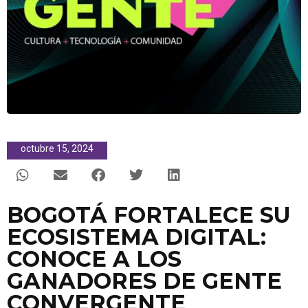
octubre 15, 2024
BOGOTÁ FORTALECE SU
ECOSISTEMA DIGITAL:
CONOCE A LOS
GANADORES DE GENTE
CONVERGENTE