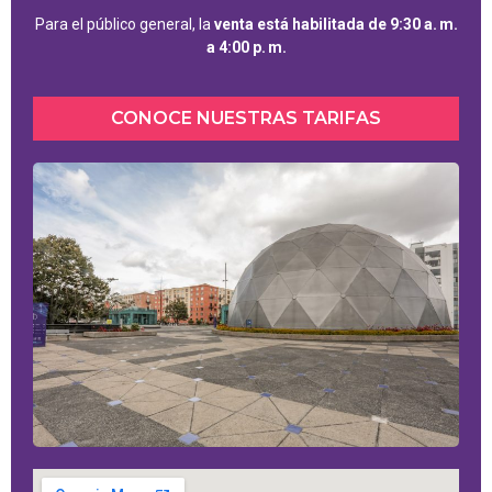
Para el público general, la
venta está habilitada de 9:30 a. m.
a 4:00 p. m.
CONOCE NUESTRAS TARIFAS